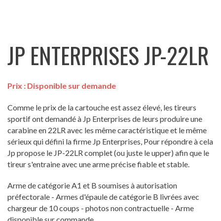
JP ENTERPRISES JP-22LR
Prix :
Disponible sur demande
Comme le prix de la cartouche est assez élevé, les tireurs
sportif ont demandé à Jp Enterprises de leurs produire une
carabine en 22LR avec les même caractéristique et le même
sérieux qui défini la firme Jp Enterprises, Pour répondre à cela
Jp propose le JP-22LR complet (ou juste le upper) afin que le
tireur s'entraine avec une arme précise fiable et stable.
Arme de catégorie A1 et B soumises à autorisation
préfectorale - Armes d'épaule de catégorie B livrées avec
chargeur de 10 coups - photos non contractuelle - Arme
disponible sur commande