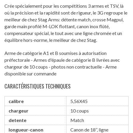
Crée spécialement pour les compétitions 3 armes et TSV, là
où la précision et la rapidité sont de rigueur, le 3G regroupe le
meilleur de chez Stag Arms: détente match, crosse Magpul,
garde main profilé M-LOK flottant, canon inox flûté,
compensateur spécial, le tout avec une ligne chromée et un
équilibre hors-norme, le meilleur de chez Stag.
Arme de catégorie A1 et B soumises à autorisation
préfectorale - Armes d'épaule de catégorie B livrées avec
chargeur de 10 coups - photos non contractuelle - Arme
disponible sur commande
CARACTÉRISTIQUES TECHNIQUES
calibre
5,56X45
chargeur
10 coups
detente
Match
longueur-canon
Canon de 18’’, ligne